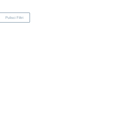
Pulisci Filtri