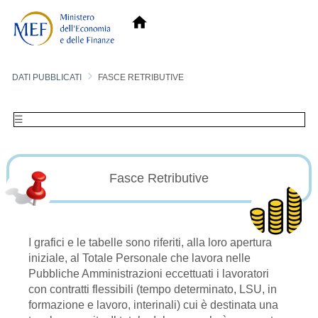

DATI PUBBLICATI
FASCE RETRIBUTIVE
☰
Fasce Retributive
I grafici e le tabelle sono riferiti, alla loro apertura
iniziale, al Totale Personale che lavora nelle
Pubbliche Amministrazioni eccettuati i lavoratori
con contratti flessibili (tempo determinato, LSU, in
formazione e lavoro, interinali) cui è destinata una