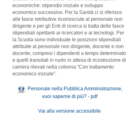
economiche: stipendio iniziale e sviluppo
economico successivo. Per la Sanità ci si riferisce
alle fasce retributive riconosciute al personale non
dirigente e per gli Enti di ricerca si tratta delle fasce
stipendiali spettanti ai ricercatori e ai tecnologi. Per
la Scuola sono individuate le posizioni stipendiali
attribuite al personale non dirigente, docente e non
docente, compresi i dipendenti a tempo determinato
e quelli transitati in ruolo in attesa di ricostruzione di
carriera rilevati nella colonna “Con trattamento
economico iniziale”.
Personale nella Pubblica Amministrazione,
vuoi saperne di più? - pdf
Vai alla versione accessibile