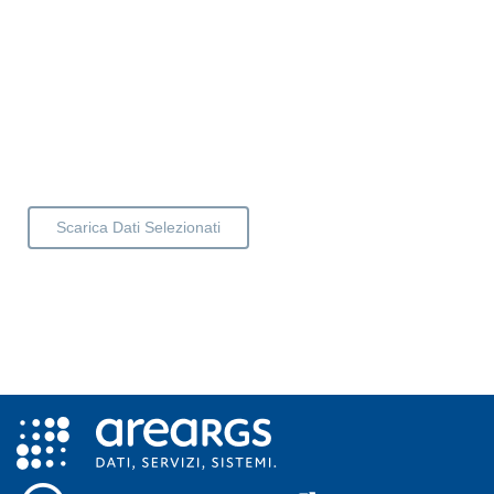
Scarica Dati Selezionati